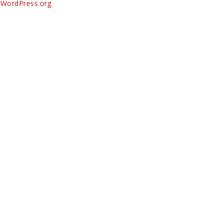
WordPress.org