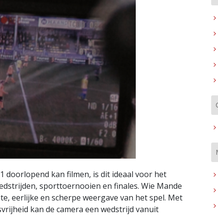
oorlopend kan filmen, is dit ideaal voor het
edstrijden, sporttoernooien en finales. Wie Mande
te, eerlijke en scherpe weergave van het spel. Met
vrijheid kan de camera een wedstrijd vanuit